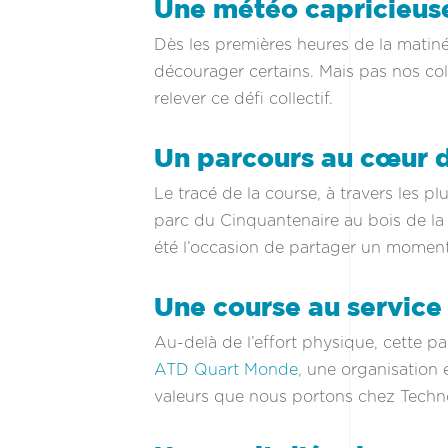
Une météo capricieuse
Dès les premières heures de la matinée
décourager certains. Mais pas nos coll
relever ce défi collectif.
Un parcours au cœur d
Le tracé de la course, à travers les p
parc du Cinquantenaire au bois de la
été l’occasion de partager un moment
Une course au service
Au-delà de l’effort physique, cette p
ATD Quart Monde
, une organisation 
valeurs que nous portons chez Technord