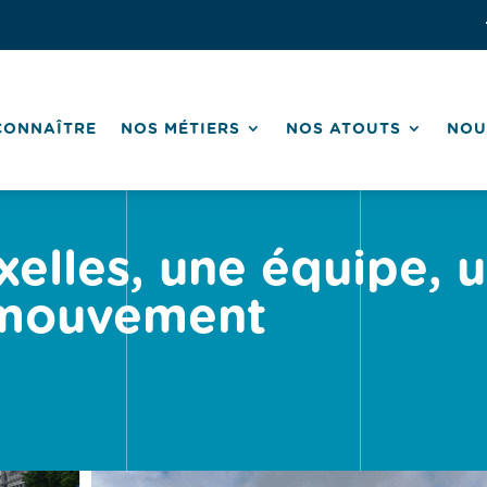
CONNAÎTRE
NOS MÉTIERS
NOS ATOUTS
NOU
elles, une équipe, u
 mouvement