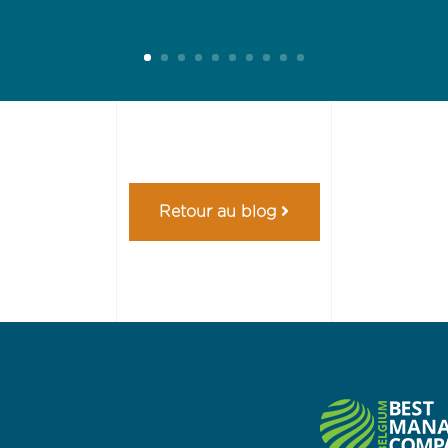
Retour au blog