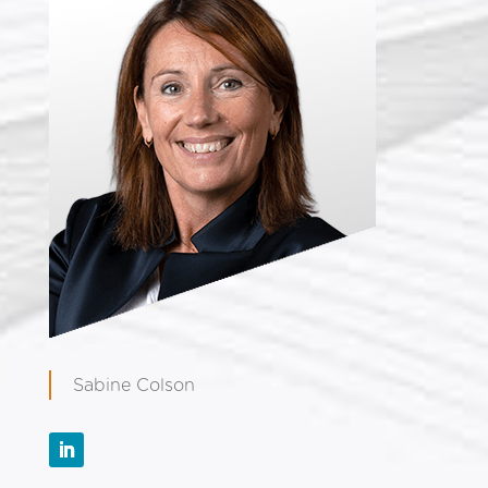
Sabine Colson