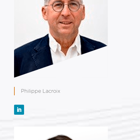
Philippe Lacroix