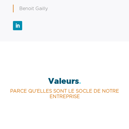
Benoit Gailly
Valeurs
.
PARCE QU’ELLES SONT LE SOCLE DE NOTRE
ENTREPRISE