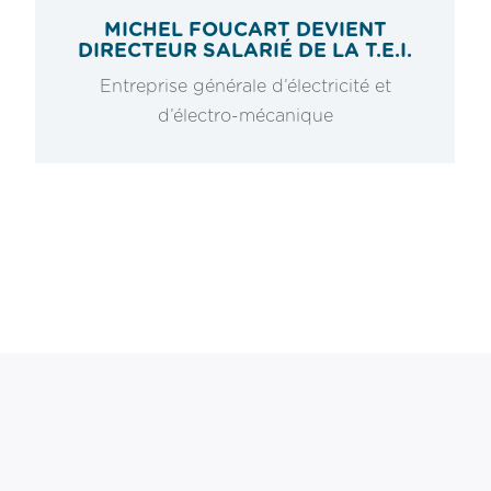
MICHEL FOUCART DEVIENT
DIRECTEUR SALARIÉ DE LA T.E.I.
Entreprise générale d’électricité et
d’électro-mécanique