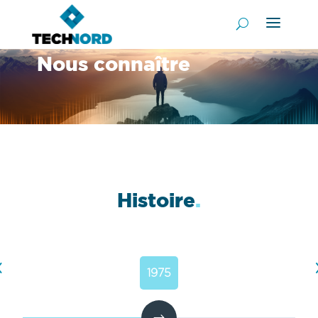
Nous connaître
Histoire
.
1975