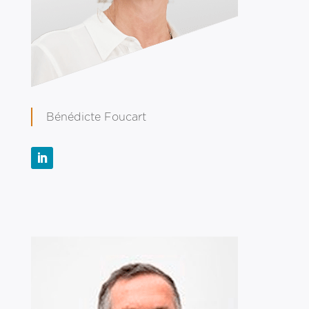
Bénédicte Foucart