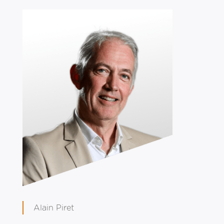
Alain Piret