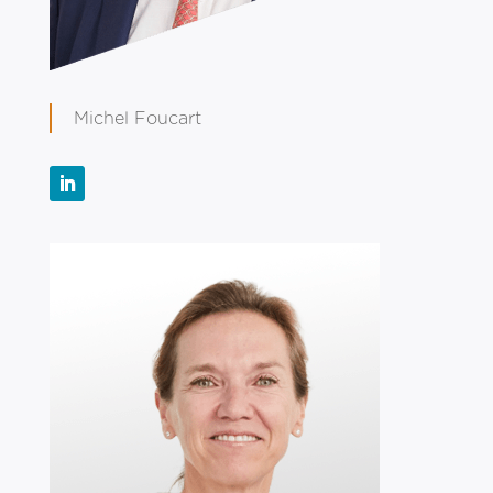
Michel Foucart