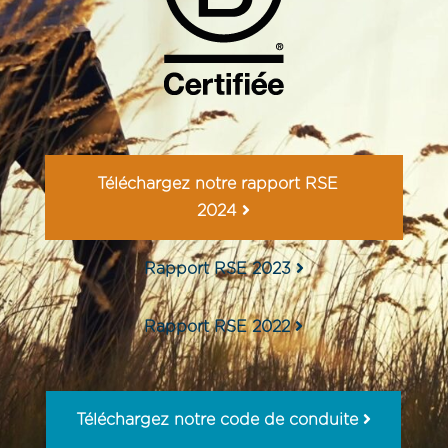
Téléchargez notre rapport RSE
2024
Rapport RSE 2023
Rapport RSE 2022
Téléchargez notre code de conduite