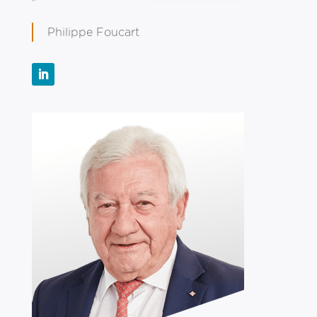
Philippe Foucart