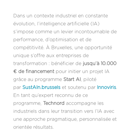
Dans un contexte industriel en constante
évolution, l’intelligence artificielle (IA)
s’impose comme un levier incontournable de
performance, d’optimisation et de
compétitivité. À Bruxelles, une opportunité
unique s’offre aux entreprises de
transformation : bénéficier de
jusqu’à 10.000
€ de financement
pour initier un projet IA
grâce au programme
Start AI
, piloté
par
SustAIn.brussels
et soutenu par
Innoviris
.
En tant qu’expert reconnu de ce
programme,
Technord
accompagne les
industriels dans leur transition vers l’IA avec
une approche pragmatique, personnalisée et
orientée résultats.