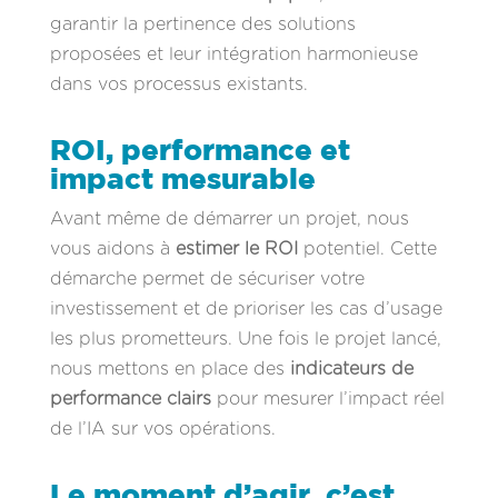
garantir la pertinence des solutions
proposées et leur intégration harmonieuse
dans vos processus existants.
ROI, performance et
impact mesurable
Avant même de démarrer un projet, nous
vous aidons à
estimer le ROI
potentiel. Cette
démarche permet de sécuriser votre
investissement et de prioriser les cas d’usage
les plus prometteurs. Une fois le projet lancé,
nous mettons en place des
indicateurs de
performance clairs
pour mesurer l’impact réel
de l’IA sur vos opérations.
Le moment d’agir, c’est