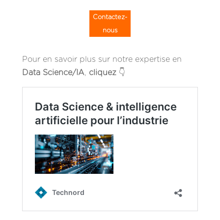
Contactez-
nous
Pour en savoir plus sur notre expertise en
Data Science/IA
,
cliquez
👇