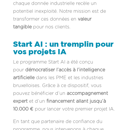
chaque donnée industrielle recèle un
potentiel inexploité. Notre mission est de
transformer ces données en
valeur
tangible
pour nos clients.
Start AI : un tremplin pour
vos projets IA
Le programme Start AI a été conçu
pour
démocratiser l’accès à l’intelligence
artificielle
dans les PME et les industries
bruxelloises. Grâce à ce dispositif, vous
pouvez bénéficier d’un
accompagnement
expert
et d’un
financement allant jusqu’à
10.000 €
pour lancer votre premier projet IA.
En tant que partenaire de confiance du
programme, nous intervenons à chaque