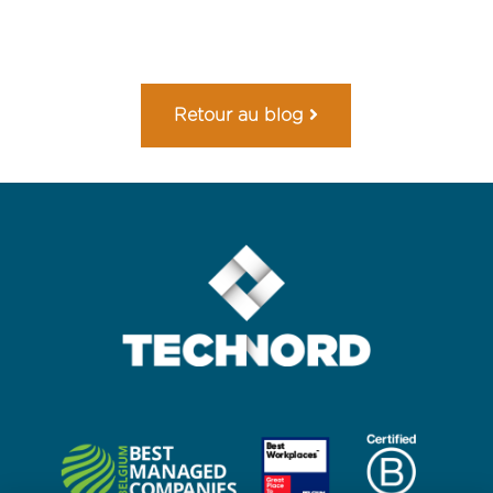
Retour au blog