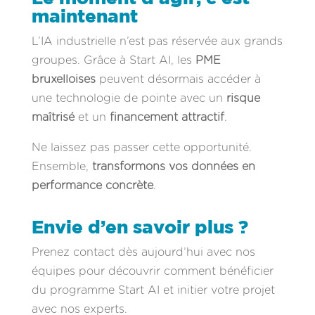
maintenant
L’IA industrielle n’est pas réservée aux grands
groupes. Grâce à Start AI, les
PME
bruxelloises
peuvent désormais accéder à
une technologie de pointe avec un
risque
maîtrisé
et un
financement attractif
.
Ne laissez pas passer cette opportunité.
Ensemble,
transformons vos données en
performance concrète
.
Envie d’en savoir plus ?
Prenez contact dès aujourd’hui avec nos
équipes pour découvrir comment bénéficier
du programme Start AI et initier votre projet
avec nos experts.