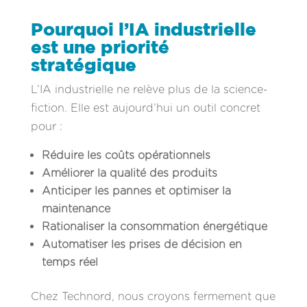
Pourquoi l’IA industrielle
est une priorité
stratégique
L’IA industrielle ne relève plus de la science-
fiction. Elle est aujourd’hui un outil concret
pour :
Réduire les coûts opérationnels
Améliorer la qualité des produits
Anticiper les pannes et optimiser la
maintenance
Rationaliser la consommation énergétique
Automatiser les prises de décision en
temps réel
Chez Technord, nous croyons fermement que