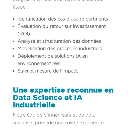
étape :
Identification des cas d’usage pertinents
Évaluation du retour sur investissement
(ROI)
Analyse et structuration des données
Modélisation des procédés industriels
Déploiement de solutions IA en
environnement réel
Suivi et mesure de l’impact
Une expertise reconnue en
Data Science et IA
industrielle
Notre équipe d’ingénieurs et de data
scientists possède une solide expérience