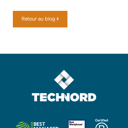
Retour au blog