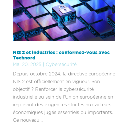
NIS 2 et industries : conformez-vous avec
Technord
Mai 20, 2025
|
Cybersécurité
Depuis octobre 2024, la directive européenne
NIS 2 est officiellement en vigueur. Son
objectif ? Renforcer la cybersécurité
industrielle au sein de l’Union européenne en
imposant des exigences strictes aux acteurs
économiques jugés essentiels ou importants.
Ce nouveau...