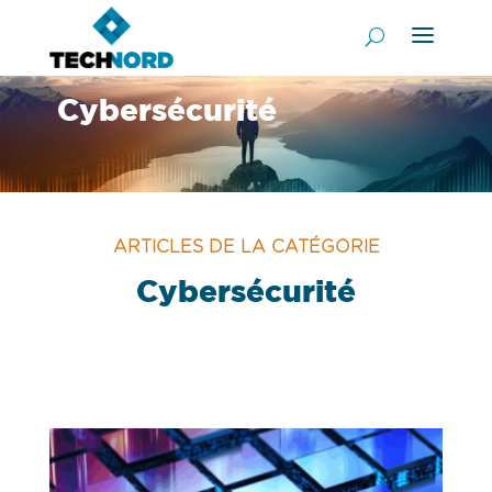
Cybersécurité
ARTICLES DE LA CATÉGORIE
Cybersécurité