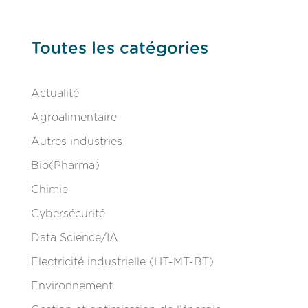
Toutes les catégories
Actualité
Agroalimentaire
Autres industries
Bio(Pharma)
Chimie
Cybersécurité
Data Science/IA
Electricité industrielle (HT-MT-BT)
Environnement